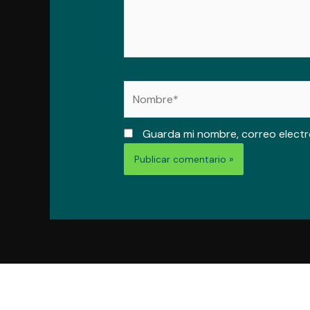
Nombre*
Guarda mi nombre, correo electr