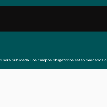
o será publicada.
Los campos obligatorios están marcados 